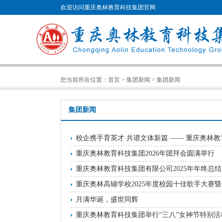
欢迎访问重庆奥林教育科技集团官网
您当前所在位置：
首页
>
集团新闻
>
集团新闻
集团新闻
校企携手育英才 共谱文体新篇 —— 重庆奥林
重庆奥林教育科技集团2026年团拜会圆满举行
重庆奥林教育科技集团有限公司2025年年终总
重庆奥林高辅学校2025年度校园十佳歌手大赛
月满华诞，盛世同辉
重庆奥林教育科技集团举行“三八”女神节特别活