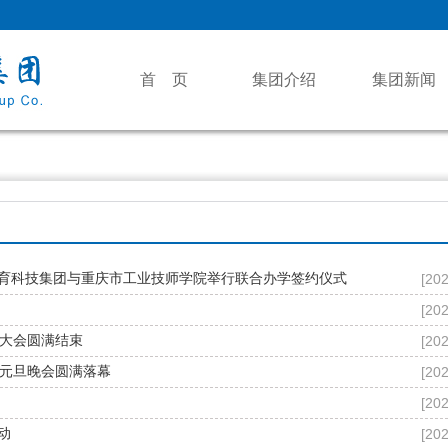
首 页
集团介绍
集团新闻
教育科技集团与重庆市工业技师学院举行联合办学签约仪式
[20
[20
结大会圆满结束
[20
暨元旦晚会圆满落幕
[20
[20
动
[20