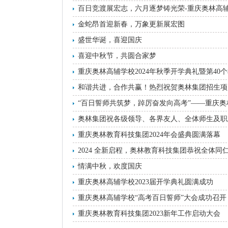
百日竞渡展宏志，六月逐梦铸光荣-重庆奥林高
金蛇昂首迎新春，万象更新展宏图
盛世华诞，喜迎国庆
喜迎中秋节，共圆合家梦
重庆奥林高辅学校2024年秋季开学典礼暨第40
和谐共进，合作共赢！热烈祝贺奥林集团招生项
“百日誓师共筑梦，踔厉奋发向高考”——重庆奥
奥林集团祝各级领导、各界友人、全体师生及职
重庆奥林教育科技集团2024年会盛典圆满落幕
2024 全新启程，奥林教育科技集团恭祝全体同
情满中秋，欢度国庆
重庆奥林高辅学校2023届开学典礼圆满成功
重庆奥林高辅学校“高考百日誓师”大会成功召开
重庆奥林教育科技集团2023新年工作启动大会