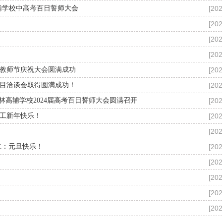
辅学校中高考百日誓师大会
[20
[20
[20
[20
个教师节庆祝大会圆满成功
[20
目洽谈会取得圆满成功！
[20
林高辅学校2024届高考百日誓师大会圆满召开
[20
工新年快乐！
[20
[20
仁：元旦快乐！
[20
[20
[20
[20
[20