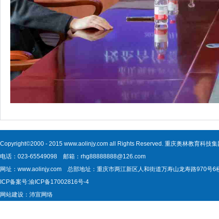
Copyright©2000 - 2015 www.aolinjy.com all Rights Reserved. 重庆奥林教
电话：023-65549098 邮箱：rhg88888888@126.com
网址：www.aolinjy.com 总部地址：重庆市两江新区人和街道万寿山龙寿路970号6
ICP备案号:渝ICP备17002816号-4
网站建设
：
沛宣网络