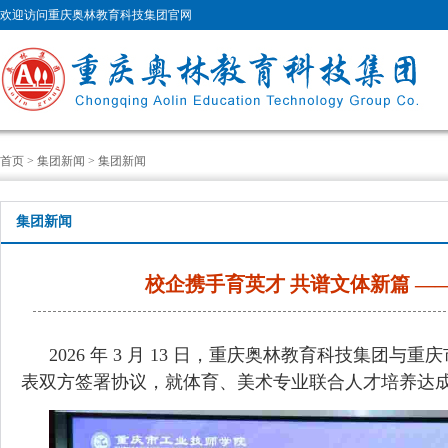
欢迎访问重庆奥林教育科技集团官网
首页
>
集团新闻
>
集团新闻
集团新闻
校企携手育英才 共谱文体新篇 
2026 年 3 月 13 日，重庆奥林教育科技
表双方签署协议，就体育、美术专业联合人才培养达