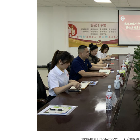
2025年5月20日下午，人和